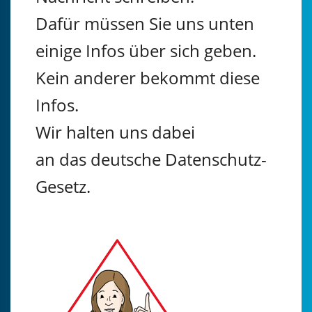
Dafür müssen Sie uns unten
einige Infos über sich geben.
Kein anderer bekommt diese
Infos.
Wir halten uns dabei
an das deutsche Datenschutz-
Gesetz.