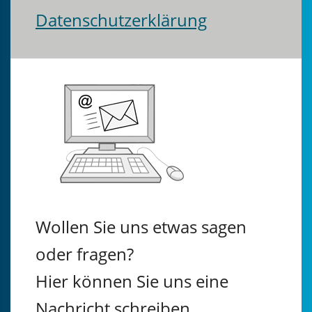
Datenschutzerklärung
Wollen Sie uns etwas sagen
oder fragen?
Hier können Sie uns eine
Nachricht schreiben.