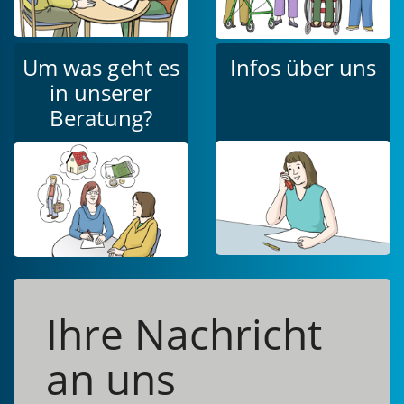
Um was geht es
Infos über uns
in unserer
Beratung?
Ihre Nachricht
an uns