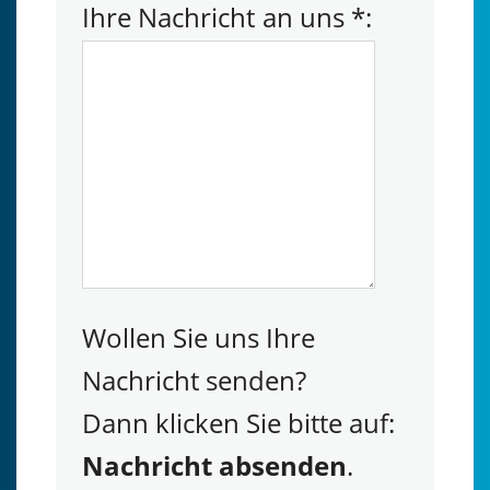
Ihre Nachricht an uns
*
:
Wollen Sie uns Ihre
Nachricht senden?
Dann klicken Sie bitte auf:
Nachricht absenden
.