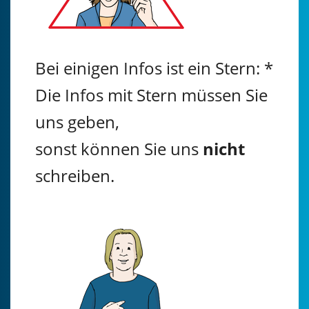
Bei einigen Infos ist ein Stern: *
Die Infos mit Stern müssen Sie
uns geben,
sonst können Sie uns
nicht
schreiben.