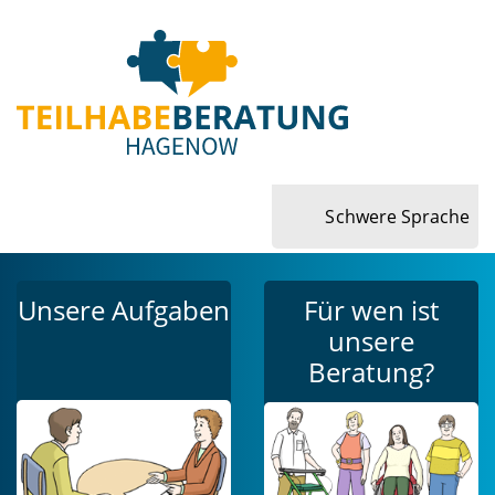
Schwere Sprache
Unsere Aufgaben
Für wen ist
unsere
Beratung?