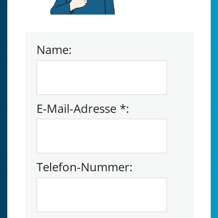
Name:
E-Mail-Adresse
*
:
Telefon-Nummer: