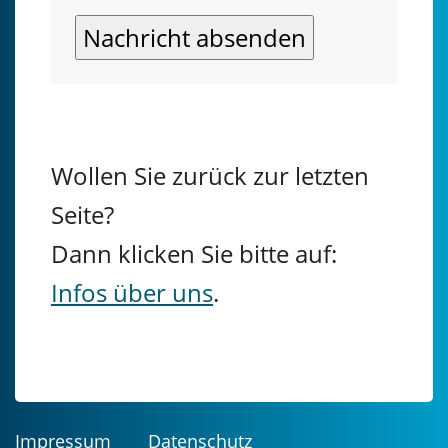
Wollen Sie zurück zur letzten
Seite?
Dann klicken Sie bitte auf:
Infos über uns
.
Impressum
Datenschutz