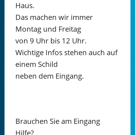
Haus.
Das machen wir immer
Montag und Freitag
von 9 Uhr bis 12 Uhr.
Wichtige Infos stehen auch auf
einem Schild
neben dem Eingang.
Brauchen Sie am Eingang
Hilfe?