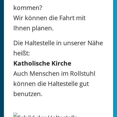
kommen?
Wir können die Fahrt mit
Ihnen planen.
Die Haltestelle in unserer Nähe
heißt:
Katholische Kirche
Auch Menschen im Rollstuhl
können die Haltestelle gut
benutzen.