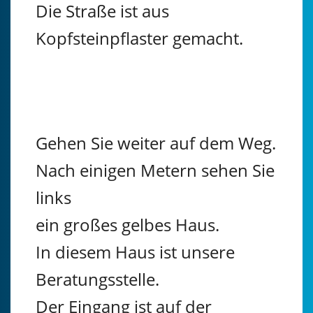
Die Straße ist aus
Kopfsteinpflaster gemacht.
Gehen Sie weiter auf dem Weg.
Nach einigen Metern sehen Sie
links
ein großes gelbes Haus.
In diesem Haus ist unsere
Beratungsstelle.
Der Eingang ist auf der