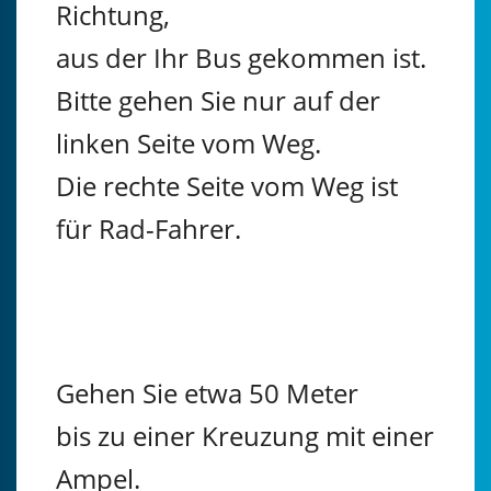
Richtung,
aus der Ihr Bus gekommen ist.
Bitte gehen Sie nur auf der
linken Seite vom Weg.
Die rechte Seite vom Weg ist
für Rad-Fahrer.
Gehen Sie etwa 50 Meter
bis zu einer Kreuzung mit einer
Ampel.