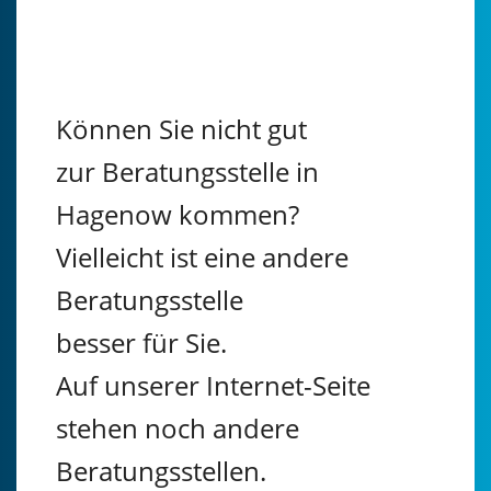
Können Sie nicht gut
zur Beratungsstelle in
Hagenow kommen?
Vielleicht ist eine andere
Beratungsstelle
besser für Sie.
Auf unserer Internet-Seite
stehen noch andere
Beratungsstellen.