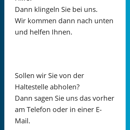
Dann klingeln Sie bei uns.
Wir kommen dann nach unten
und helfen Ihnen.
Sollen wir Sie von der
Haltestelle abholen?
Dann sagen Sie uns das vorher
am Telefon oder in einer E-
Mail.