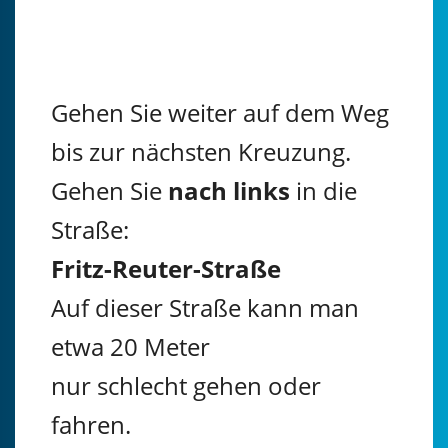
Gehen Sie weiter auf dem Weg
bis zur nächsten Kreuzung.
Gehen Sie
nach links
in die
Straße:
Fritz-Reuter-Straße
Auf dieser Straße kann man
etwa 20 Meter
nur schlecht gehen oder
fahren.