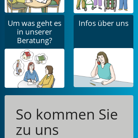
Um was geht es
Infos über uns
in unserer
Beratung?
So kommen Sie
zu uns