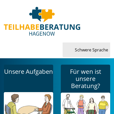
Schwere Sprache
Unsere Aufgaben
Für wen ist
unsere
Beratung?