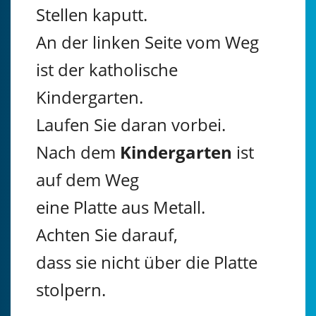
Stellen kaputt.
An der linken Seite vom Weg
ist der katholische
Kindergarten.
Laufen Sie daran vorbei.
Nach dem
Kindergarten
ist
auf dem Weg
eine Platte aus Metall.
Achten Sie darauf,
dass sie nicht über die Platte
stolpern.