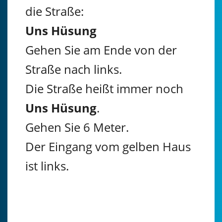
die Straße:
Uns Hüsung
Gehen Sie am Ende von der
Straße nach links.
Die Straße heißt immer noch
Uns Hüsung
.
Gehen Sie 6 Meter.
Der Eingang vom gelben Haus
ist links.