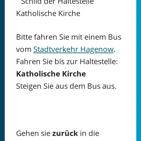
Bitte fahren Sie mit einem Bus
vom
Stadtverkehr Hagenow
.
Fahren Sie bis zur Haltestelle:
Katholische Kirche
Steigen Sie aus dem Bus aus.
Gehen sie
zurück
in die