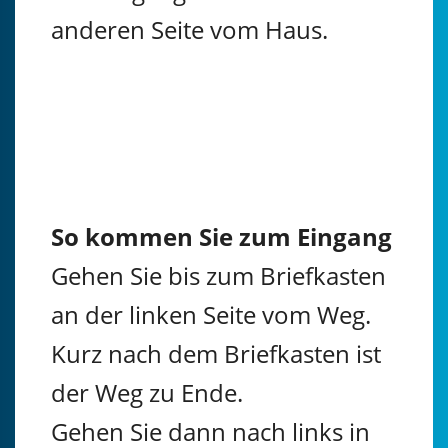
anderen Seite vom Haus.
So kommen Sie zum Eingang
Gehen Sie bis zum Briefkasten
an der linken Seite vom Weg.
Kurz nach dem Briefkasten ist
der Weg zu Ende.
Gehen Sie dann nach links in