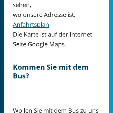
sehen,
wo unsere Adresse ist:
Anfahrtsplan
Die Karte ist auf der Internet-
Seite Google Maps.
Kommen Sie mit dem
Bus?
Wollen Sie mit dem Bus zu uns