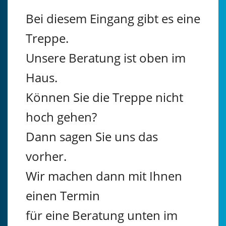
Bei diesem Eingang gibt es eine
Treppe.
Unsere Beratung ist oben im
Haus.
Können Sie die Treppe nicht
hoch gehen?
Dann sagen Sie uns das
vorher.
Wir machen dann mit Ihnen
einen Termin
für eine Beratung unten im