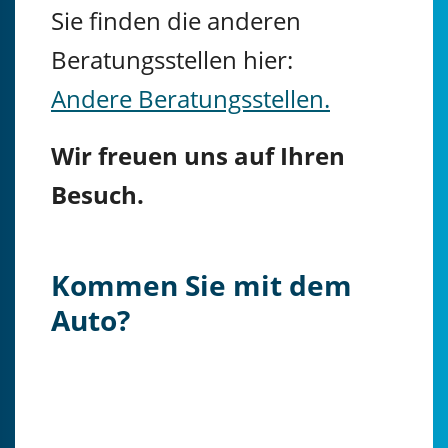
Sie finden die anderen
Beratungsstellen hier:
Andere Beratungsstellen.
Wir freuen uns auf Ihren
Besuch.
Kommen Sie mit dem
Auto?