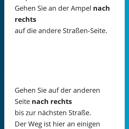
Gehen Sie an der Ampel
nach
rechts
auf die andere Straßen-Seite.
Gehen Sie auf der anderen
Seite
nach rechts
bis zur nächsten Straße.
Der Weg ist hier an einigen