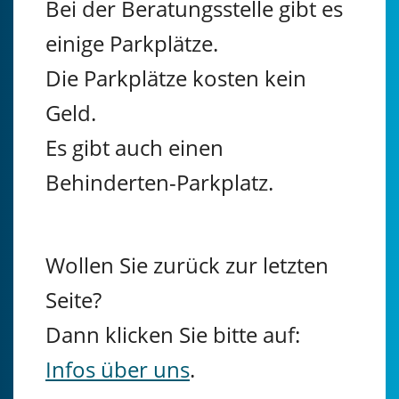
Bei der Beratungsstelle gibt es
einige Parkplätze.
Die Parkplätze kosten kein
Geld.
Es gibt auch einen
Behinderten-Parkplatz.
Wollen Sie zurück zur letzten
Seite?
Dann klicken Sie bitte auf:
Infos über uns
.