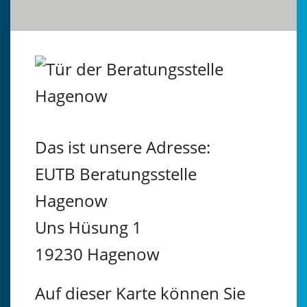
Das ist unsere Adresse:
EUTB Beratungsstelle
Hagenow
Uns Hüsung 1
19230 Hagenow
Auf dieser Karte können Sie